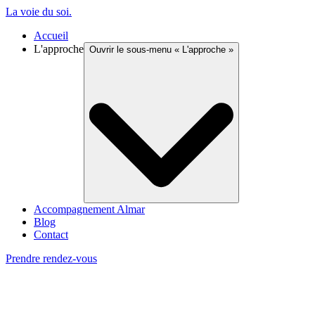
La voie du soi
.
Accueil
L'approche
Ouvrir le sous-menu «
L'approche
»
Accompagnement Almar
Blog
Contact
Prendre rendez-vous