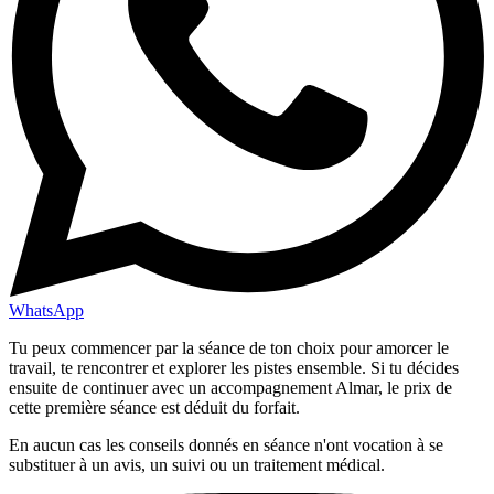
WhatsApp
Tu peux commencer par la séance de ton choix pour amorcer le
travail, te rencontrer et explorer les pistes ensemble. Si tu décides
ensuite de continuer avec un accompagnement Almar, le prix de
cette première séance est déduit du forfait.
En aucun cas les conseils donnés en séance n'ont vocation à se
substituer à un avis, un suivi ou un traitement médical.