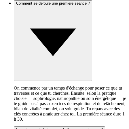
Comment se déroule une première séance ?
On commence par un temps d'échange pour poser ce que tu
traverses et ce que tu cherches. Ensuite, selon la pratique
choisie — sophrologie, naturopathie ou soin énergétique — je
te guide pas à pas : exercices de respiration et de relâchement,
bilan de vitalité complet, ou soin guidé. Tu repars avec des
clés concrètes à pratiquer chez toi. La première séance dure 1
h 30.