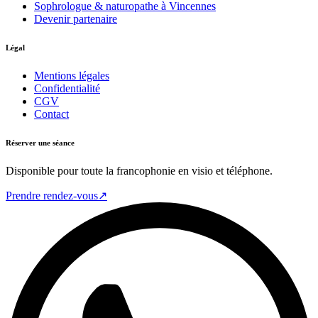
Sophrologue & naturopathe à Vincennes
Devenir partenaire
Légal
Mentions légales
Confidentialité
CGV
Contact
Réserver une séance
Disponible pour toute la francophonie en visio et téléphone.
Prendre rendez-vous
↗