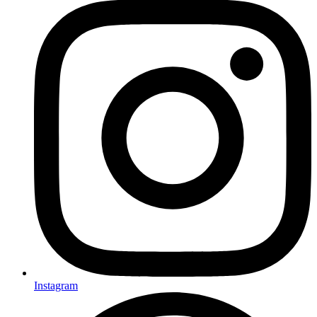
Instagram