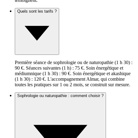
témoignent.
Quels sont les tarifs ?
Première séance de sophrologie ou de naturopathie (1 h 30) :
90 €. Séances suivantes (1 h) : 75 €. Soin énergétique et
médiumnique (1 h 30) : 90 €. Soin énergétique et akashique
(1 h 30) : 120 €. L'accompagnement Almar, qui combine
toutes les pratiques sur 1 ou 2 mois, se construit sur mesure.
Sophrologie ou naturopathie : comment choisir ?