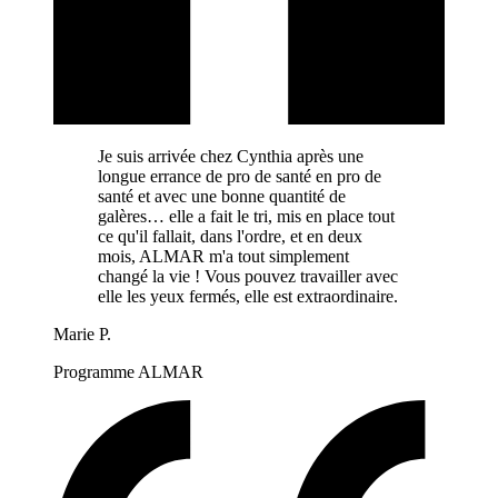
Je suis arrivée chez Cynthia après une
longue errance de pro de santé en pro de
santé et avec une bonne quantité de
galères… elle a fait le tri, mis en place tout
ce qu'il fallait, dans l'ordre, et en deux
mois, ALMAR m'a tout simplement
changé la vie ! Vous pouvez travailler avec
elle les yeux fermés, elle est extraordinaire.
Marie
P.
Programme ALMAR