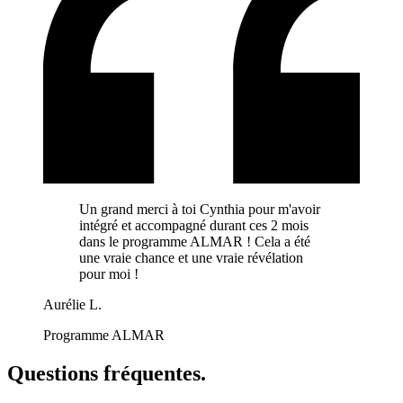
Un grand merci à toi Cynthia pour m'avoir
intégré et accompagné durant ces 2 mois
dans le programme ALMAR ! Cela a été
une vraie chance et une vraie révélation
pour moi !
Aurélie
L.
Programme ALMAR
Questions fréquentes
.