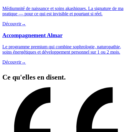
Médiumnité de naissance et soins akashiques. La signature de ma
pratique — pour ce qui est invisible et pourtant si réel.
Découvrir
→
Accompagnement Almar
Le programme premium qui combine sophrologie, naturopathie,
soins énergétiques et développement personnel sur 1 ou 2 mois.
Découvrir
→
Ce qu'elles en disent
.