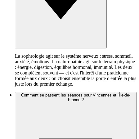
La sophrologie agit sur le système nerveux : stress, sommeil,
anxiété, émotions. La naturopathie agit sur le terrain physique
: énergie, digestion, équilibre hormonal, immunité. Les deux
se complètent souvent — et c'est l'intérêt d'une praticienne
formée aux deux : on choisit ensemble la porte d'entrée la plus
juste lors du premier échange.
Comment se passent les séances pour Vincennes et l'Île-de-
France ?