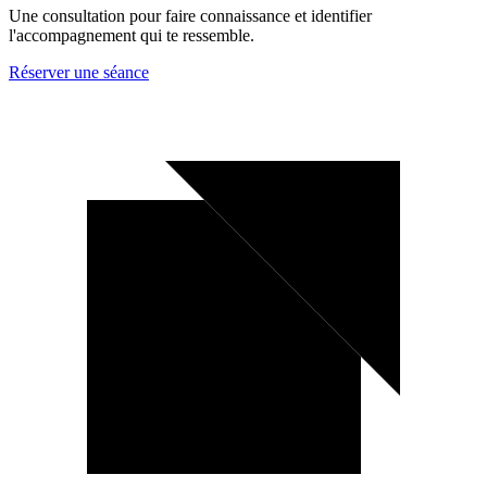
Une consultation pour faire connaissance et identifier
l'accompagnement qui te ressemble.
Réserver une séance