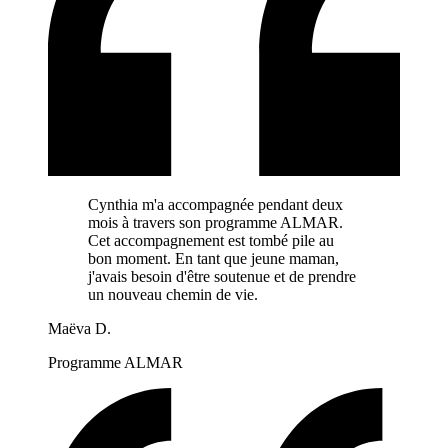
Cynthia m'a accompagnée pendant deux
mois à travers son programme ALMAR.
Cet accompagnement est tombé pile au
bon moment. En tant que jeune maman,
j'avais besoin d'être soutenue et de prendre
un nouveau chemin de vie.
Maëva
D.
Programme ALMAR