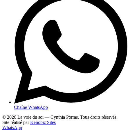
Chaîne WhatsApp
© 2026 La voie du soi — Cynthia Porras. Tous droits réservés.
Site réalisé par
Kenobiz Sites
WhatsApp