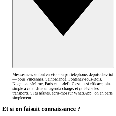
Mes séances se font en visio ou par téléphone, depuis chez toi
— pour Vincennes, Saint-Mandé, Fontenay-sous-Bois,
Nogent-sur-Marne, Paris et au-delà. C'est aussi efficace, plus
simple à caler dans un agenda chargé, et ça t'évite les
transports. Si tu hésites, écris-moi sur WhatsApp : on en parle
simplement.
Et si on faisait connaissance ?