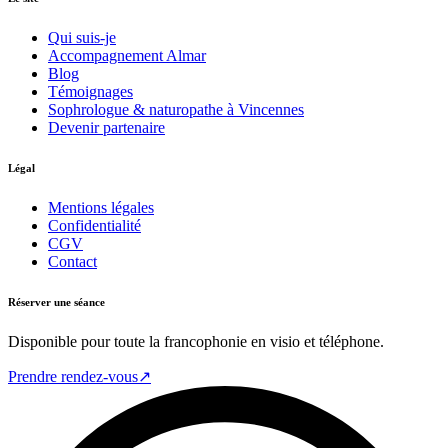
Qui suis-je
Accompagnement Almar
Blog
Témoignages
Sophrologue & naturopathe à Vincennes
Devenir partenaire
Légal
Mentions légales
Confidentialité
CGV
Contact
Réserver une séance
Disponible pour toute la francophonie en visio et téléphone.
Prendre rendez-vous
↗