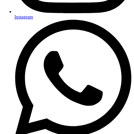
Instagram