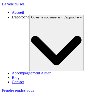
La voie du soi
.
Accueil
L'approche
Ouvrir le sous-menu «
L'approche
»
Accompagnement Almar
Blog
Contact
Prendre rendez-vous