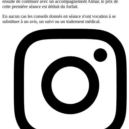
ensuite de continuer avec un accompagnement Almar, le prix de
cette première séance est déduit du forfait.
En aucun cas les conseils donnés en séance n'ont vocation à se
substituer à un avis, un suivi ou un traitement médical.