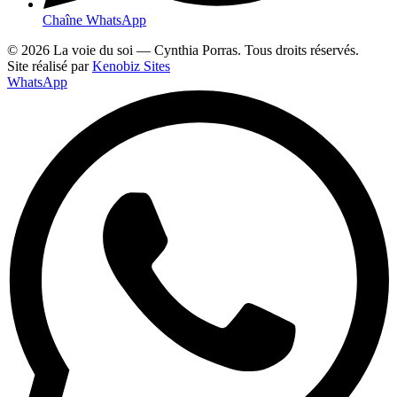
Chaîne WhatsApp
© 2026 La voie du soi — Cynthia Porras. Tous droits réservés.
Site réalisé par
Kenobiz Sites
WhatsApp