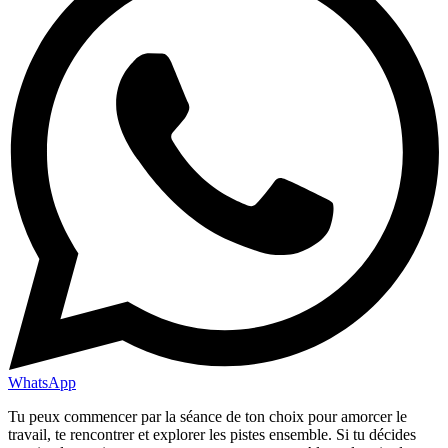
WhatsApp
Tu peux commencer par la séance de ton choix pour amorcer le
travail, te rencontrer et explorer les pistes ensemble. Si tu décides